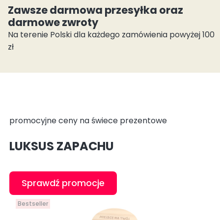
Zawsze darmowa przesyłka oraz
darmowe zwroty
Na terenie Polski dla każdego zamówienia powyżej 100
zł
promocyjne ceny na świece prezentowe
LUKSUS ZAPACHU
Sprawdź promocje
Bestseller