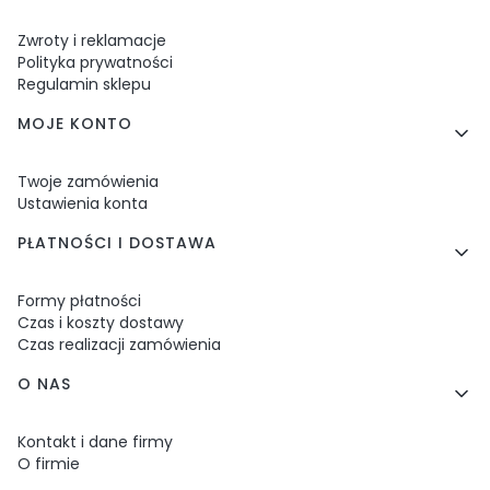
Zwroty i reklamacje
Polityka prywatności
Regulamin sklepu
MOJE KONTO
Twoje zamówienia
Ustawienia konta
PŁATNOŚCI I DOSTAWA
Formy płatności
Czas i koszty dostawy
Czas realizacji zamówienia
O NAS
Kontakt i dane firmy
O firmie