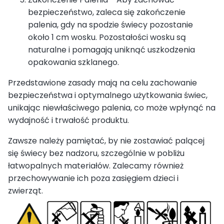
bezpieczeństwo, zaleca się zakończenie
palenia, gdy na spodzie świecy pozostanie
około 1 cm wosku. Pozostałości wosku są
naturalne i pomagają uniknąć uszkodzenia
opakowania szklanego.
Przedstawione zasady mają na celu zachowanie
bezpieczeństwa i optymalnego użytkowania świec,
unikając niewłaściwego palenia, co może wpłynąć na
wydajność i trwałość produktu.
Zawsze należy pamiętać, by nie zostawiać palącej
się świecy bez nadzoru, szczególnie w pobliżu
łatwopalnych materiałów. Zalecamy również
przechowywanie ich poza zasięgiem dzieci i
zwierząt.