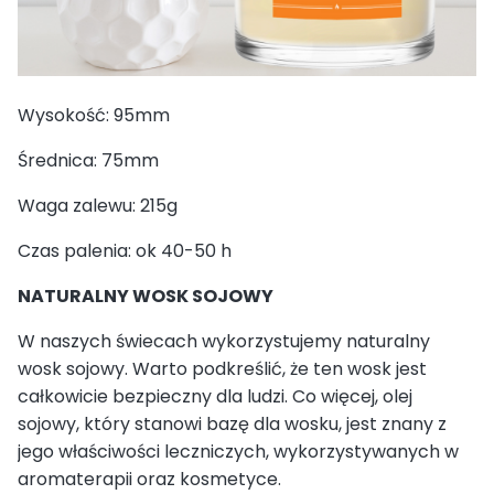
Wysokość: 95mm
Średnica: 75mm
Waga zalewu: 215g
Czas palenia: ok 40-50 h
NATURALNY WOSK SOJOWY
W naszych świecach wykorzystujemy naturalny
wosk sojowy. Warto podkreślić, że ten wosk jest
całkowicie bezpieczny dla ludzi. Co więcej, olej
sojowy, który stanowi bazę dla wosku, jest znany z
jego właściwości leczniczych, wykorzystywanych w
aromaterapii oraz kosmetyce.