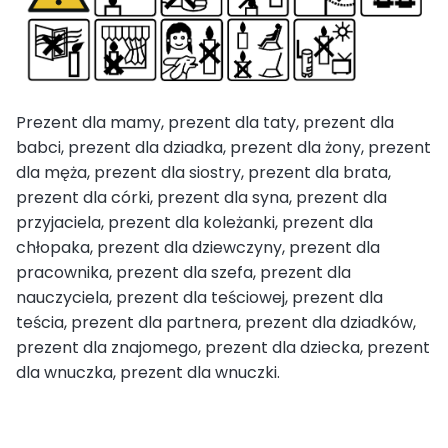
Prezent dla mamy, prezent dla taty, prezent dla
babci, prezent dla dziadka, prezent dla żony, prezent
dla męża, prezent dla siostry, prezent dla brata,
prezent dla córki, prezent dla syna, prezent dla
przyjaciela, prezent dla koleżanki, prezent dla
chłopaka, prezent dla dziewczyny, prezent dla
pracownika, prezent dla szefa, prezent dla
nauczyciela, prezent dla teściowej, prezent dla
teścia, prezent dla partnera, prezent dla dziadków,
prezent dla znajomego, prezent dla dziecka, prezent
dla wnuczka, prezent dla wnuczki.