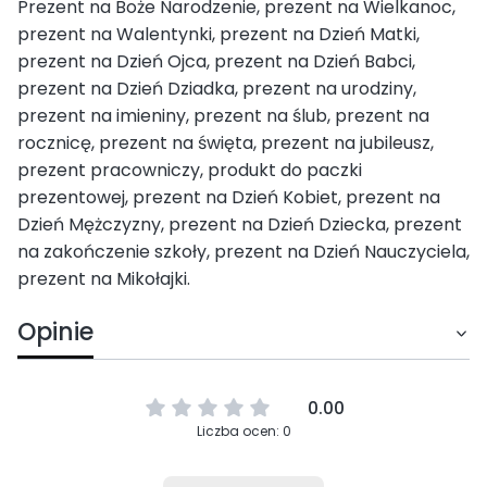
Prezent na Boże Narodzenie, prezent na Wielkanoc,
prezent na Walentynki, prezent na Dzień Matki,
prezent na Dzień Ojca, prezent na Dzień Babci,
prezent na Dzień Dziadka, prezent na urodziny,
prezent na imieniny, prezent na ślub, prezent na
rocznicę, prezent na święta, prezent na jubileusz,
prezent pracowniczy, produkt do paczki
prezentowej, prezent na Dzień Kobiet, prezent na
Dzień Mężczyzny, prezent na Dzień Dziecka, prezent
na zakończenie szkoły, prezent na Dzień Nauczyciela,
prezent na Mikołajki.
Opinie
0.00
Liczba ocen: 0