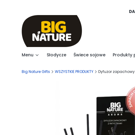
DA
Menu
Słodycze
Świece sojowe
Produkty 
Big Nature Gifts
WSZYSTKIE PRODUKTY
Dyfuzor zapachowy 