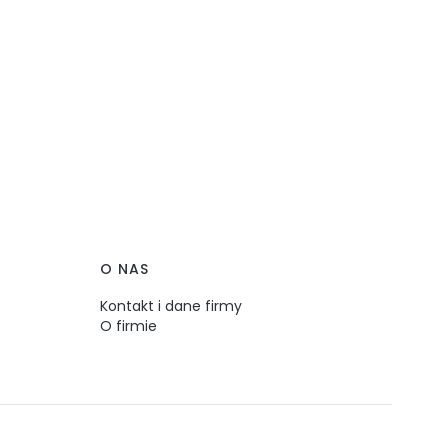
O NAS
Kontakt i dane firmy
O firmie