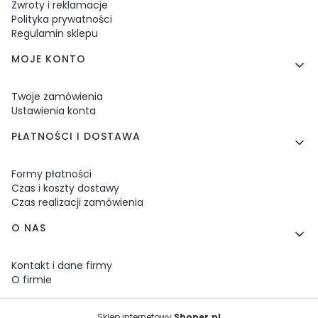
Zwroty i reklamacje
Polityka prywatności
Regulamin sklepu
MOJE KONTO
Twoje zamówienia
Ustawienia konta
PŁATNOŚCI I DOSTAWA
Formy płatności
Czas i koszty dostawy
Czas realizacji zamówienia
O NAS
Kontakt i dane firmy
O firmie
Sklep internetowy
Shoper.pl