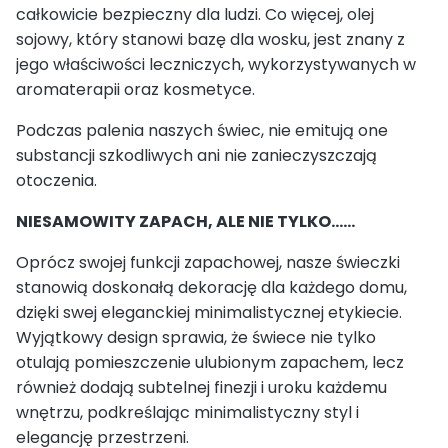
całkowicie bezpieczny dla ludzi. Co więcej, olej
sojowy, który stanowi bazę dla wosku, jest znany z
jego właściwości leczniczych, wykorzystywanych w
aromaterapii oraz kosmetyce.
Podczas palenia naszych świec, nie emitują one
substancji szkodliwych ani nie zanieczyszczają
otoczenia.
NIESAMOWITY ZAPACH, ALE NIE TYLKO……
Oprócz swojej funkcji zapachowej, nasze świeczki
stanowią doskonałą dekorację dla każdego domu,
dzięki swej eleganckiej minimalistycznej etykiecie.
Wyjątkowy design sprawia, że świece nie tylko
otulają pomieszczenie ulubionym zapachem, lecz
również dodają subtelnej finezji i uroku każdemu
wnętrzu, podkreślając minimalistyczny styl i
elegancję przestrzeni.