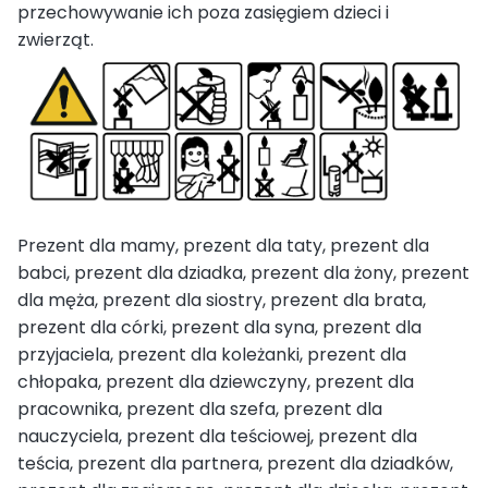
przechowywanie ich poza zasięgiem dzieci i
zwierząt.
Prezent dla mamy, prezent dla taty, prezent dla
babci, prezent dla dziadka, prezent dla żony, prezent
dla męża, prezent dla siostry, prezent dla brata,
prezent dla córki, prezent dla syna, prezent dla
przyjaciela, prezent dla koleżanki, prezent dla
chłopaka, prezent dla dziewczyny, prezent dla
pracownika, prezent dla szefa, prezent dla
nauczyciela, prezent dla teściowej, prezent dla
teścia, prezent dla partnera, prezent dla dziadków,