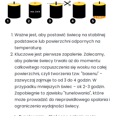
Ważne jest, aby postawić świecę na stabilnej
podstawce lub powierzchni odpornych na
temperaturę.
Kluczowe jest pierwsze zapalenie. Zalecamy,
aby palenie świecy trwało aż do momentu
całkowitego rozpuszczenia się wosku na całej
powierzchni, czyli tworzenia tzw. "basenu" –
zazwyczaj zajmuje to od 3 do 4 godzin. W
przypadku mniejszych świec – ok 2-3 godzin.
Zapobiegnie to zjawisku "tunelowania", które
może prowadzić do nieprawidłowego spalania i
ograniczenia wydajności świecy.