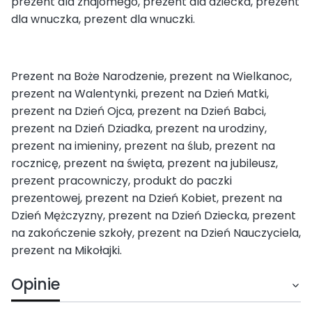
prezent dla znajomego, prezent dla dziecka, prezent
dla wnuczka, prezent dla wnuczki.
Prezent na Boże Narodzenie, prezent na Wielkanoc,
prezent na Walentynki, prezent na Dzień Matki,
prezent na Dzień Ojca, prezent na Dzień Babci,
prezent na Dzień Dziadka, prezent na urodziny,
prezent na imieniny, prezent na ślub, prezent na
rocznicę, prezent na święta, prezent na jubileusz,
prezent pracowniczy, produkt do paczki
prezentowej, prezent na Dzień Kobiet, prezent na
Dzień Mężczyzny, prezent na Dzień Dziecka, prezent
na zakończenie szkoły, prezent na Dzień Nauczyciela,
prezent na Mikołajki.
Opinie